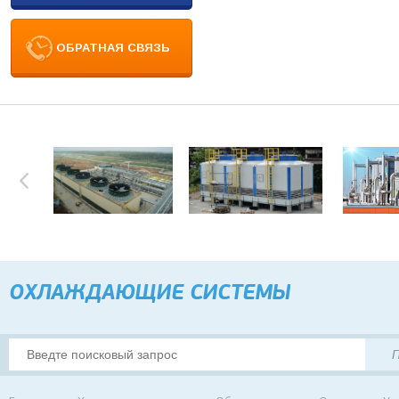
ОБРАТНАЯ СВЯЗЬ
ОХЛАЖДАЮЩИЕ CИСТЕМЫ