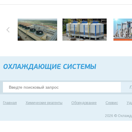
ОХЛАЖДАЮЩИЕ CИСТЕМЫ
Главная
Химические реагенты
Оборудование
Сервис
Уд
2026 © Охлажд